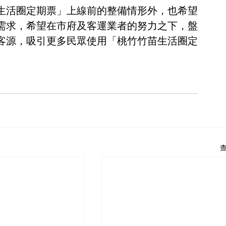
生活圈定期票」上線前的整備情形外，也希望
需求，希望在市府及客運業者的努力之下，盤
客源，吸引更多民眾使用「桃竹竹苗生活圈定