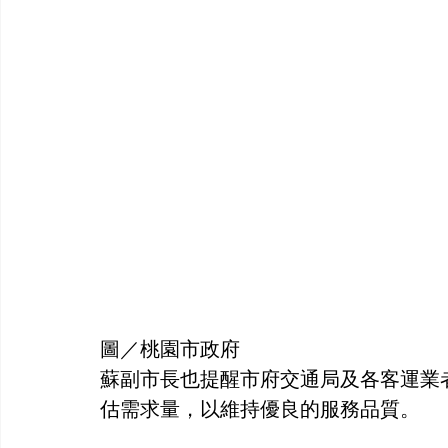
圖／桃園市政府
蘇副市長也提醒市府交通局及各客運業
估需求量，以維持優良的服務品質。