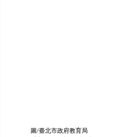
圖/臺北市政府教育局