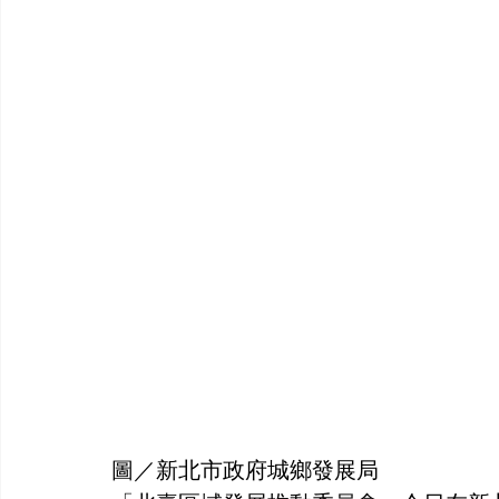
圖／新北市政府城鄉發展局