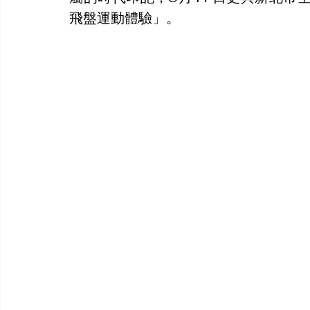
飛盤運動體驗」。