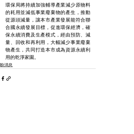
環保局將持續加強輔導產業減少原物料
的耗用並減低事業廢棄物的產生，推動
從源頭減量，讓本市產業發展能符合聯
合國永續發展目標，促進環保經濟，確
保永續消費及生產模式，經由預防、減
量、回收和再利用，大幅減少事業廢棄
物產生，共同打造本市成為資源永續利
用的乾淨家園。
盼消息
查看全部
最新文章