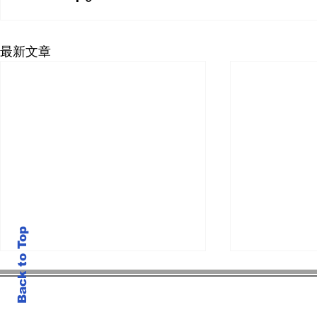
最新文章
Back to Top