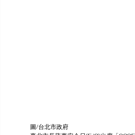
圖/台北市政府