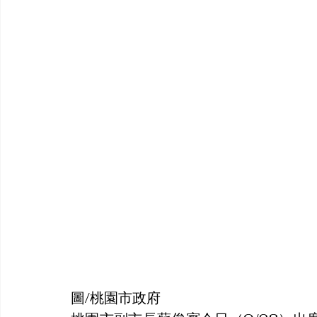
圖/桃園市政府