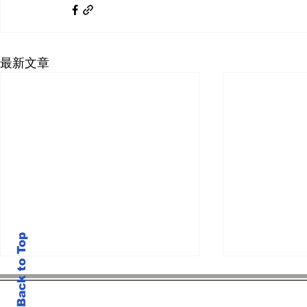
最新文章
Back to Top