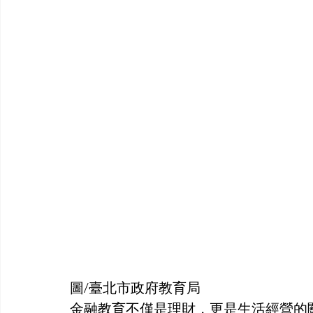
圖/臺北市政府教育局
金融教育不僅是理財，更是生活經營的