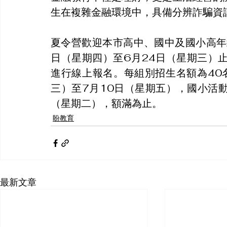
生在複雜金融環境中，具備分辨詐騙資
夏令營歡迎本市高中、國中及國小高年
日（星期四）至6月24日（星期三）
進行線上報名。每組別招生名額為40
三）至7月10日（星期五），國小活動
（星期二），額滿為止。
盼教育
最新文章