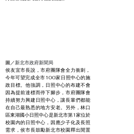
圖／
新北市政府新聞局
侯友宜市長說，市府團隊會全力衝刺，
今年可望完成全市100家日照中心的施
政目標。他強調，日照中心的布建不會
因為提前達標而停下腳步，市府團隊會
持續努力興建日照中心，讓長輩們都能
在自己最熟悉的地方安老。另外，林口
區東湖國小日照中心是新北市第1家位於
校園內的日照中心，因應少子化及長照
需求，侯市長鼓勵新北市校園釋出閒置