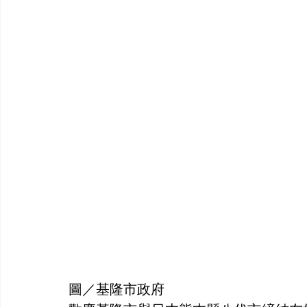
圖／基隆市政府