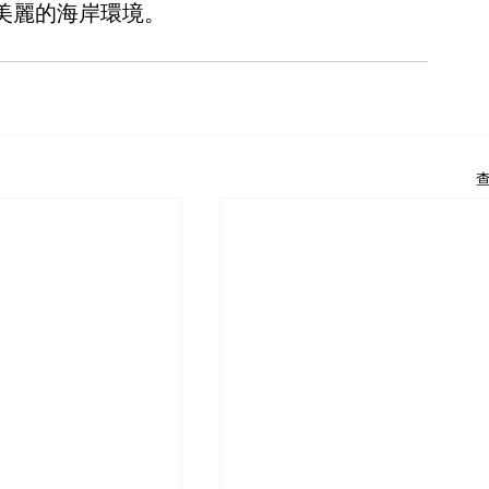
美麗的海岸環境。