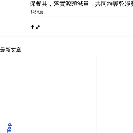
保餐具，落實源頭減量，共同維護乾淨
盼消息
最新文章