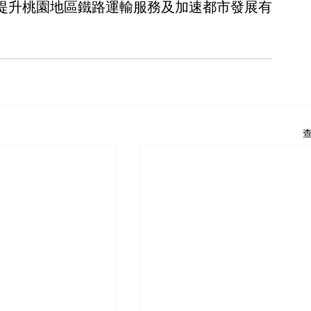
提升桃園地區鐵路運輸服務及加速都市發展有