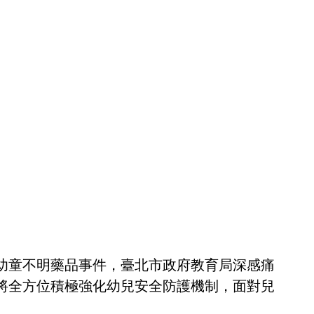
幼童不明藥品事件，臺北市政府教育局深感痛
將全方位積極強化幼兒安全防護機制，面對兒